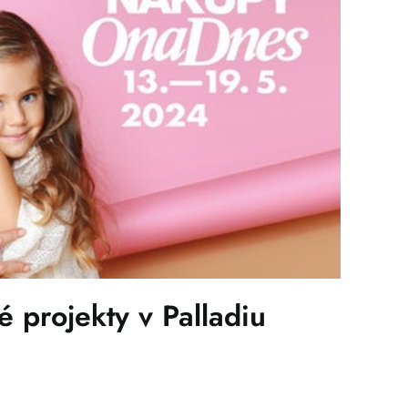
 projekty v Palladiu