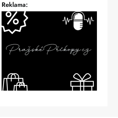
Reklama: