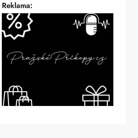
Reklama: