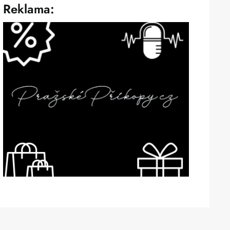
Reklama: