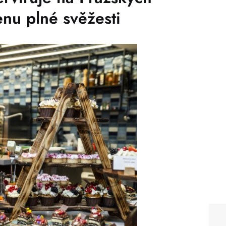
nu plné svěžesti