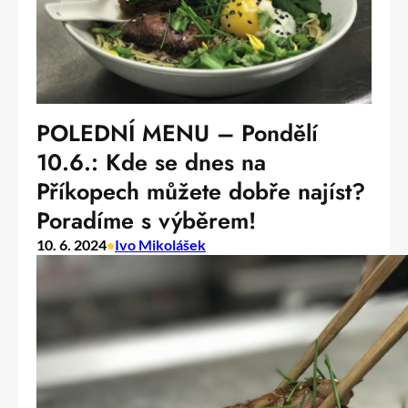
POLEDNÍ MENU – Pondělí
10.6.: Kde se dnes na
Příkopech můžete dobře najíst?
Poradíme s výběrem!
10. 6. 2024
•
Ivo Mikolášek