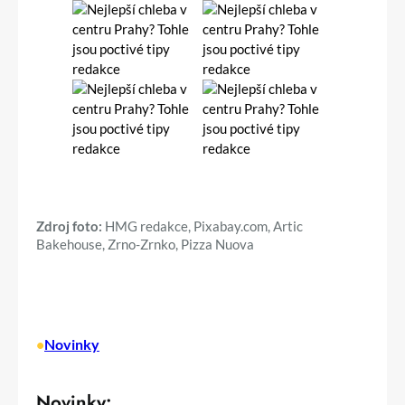
Zdroj foto:
HMG redakce, Pixabay.com, Artic
Bakehouse, Zrno-Zrnko, Pizza Nuova
•
Novinky
Novinky: