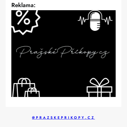
Reklama:
@PRAZSKEPRIKOPY.CZ